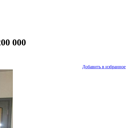
00 000
Добавить в избранное