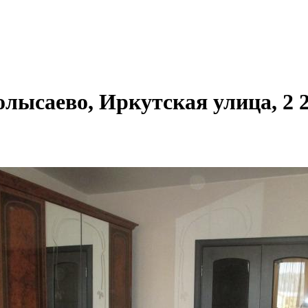
олысаево, Иркутская улица, 2 2