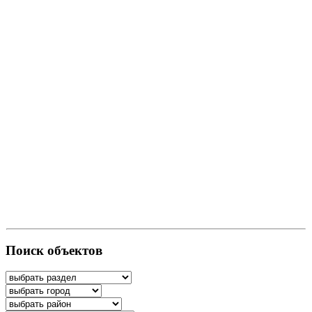
Поиск объектов