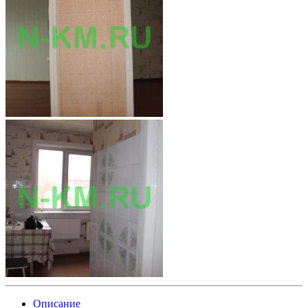
Описание