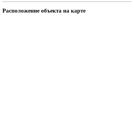
Pасположение объекта на карте