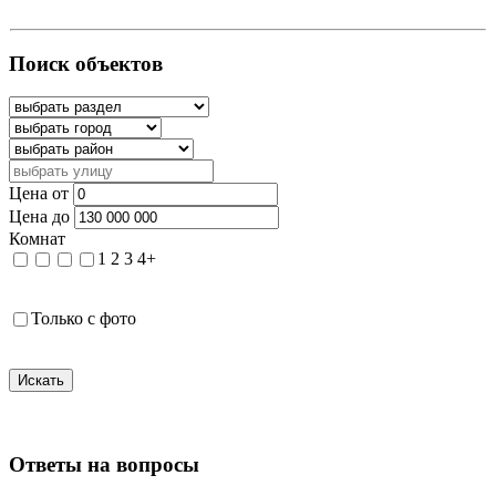
Поиск объектов
Цена от
Цена до
Комнат
1
2
3
4+
Только с фото
Искать
Ответы на вопросы