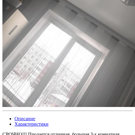
Описание
Характеристики
СРОЧНО!!! Продается отличная, большая 3-х комнатная