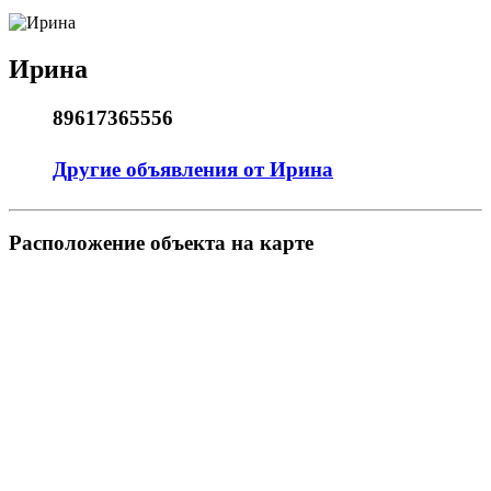
Ирина
89617365556
Другие объявления от Ирина
Pасположение объекта на карте