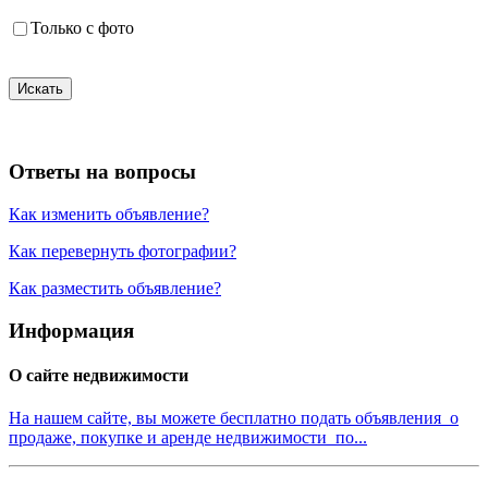
Только с фото
Искать
Ответы на вопросы
Как изменить объявление?
Как перевернуть фотографии?
Как разместить объявление?
Информация
О сайте недвижимости
На нашем сайте, вы можете бесплатно подать объявления о
продаже, покупке и аренде недвижимости по...