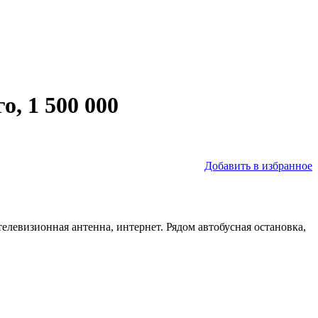
о, 1 500 000
Добавить в избранное
телевизионная антенна, интернет. Рядом автобусная остановка,