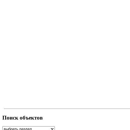
Поиск объектов