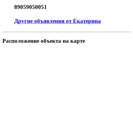
89059050051
Другие объявления от Екатерина
Pасположение объекта на карте