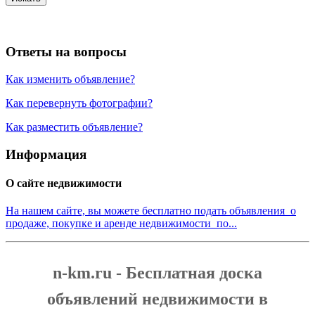
Ответы на вопросы
Как изменить объявление?
Как перевернуть фотографии?
Как разместить объявление?
Информация
О сайте недвижимости
На нашем сайте, вы можете бесплатно подать объявления о
продаже, покупке и аренде недвижимости по...
n-km.ru - Бесплатная доска
объявлений недвижимости в