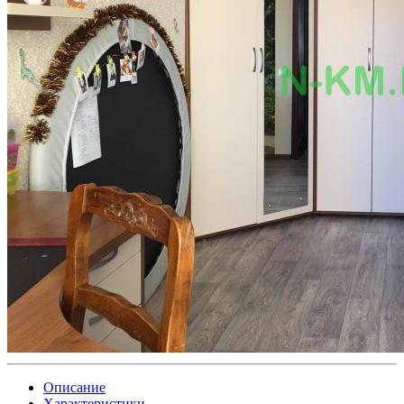
Описание
Характеристики