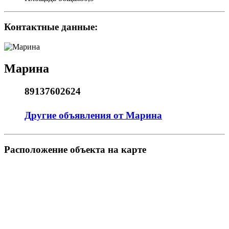
Контактные данные:
Марина
89137602624
Другие объявления от Марина
Pасположение объекта на карте