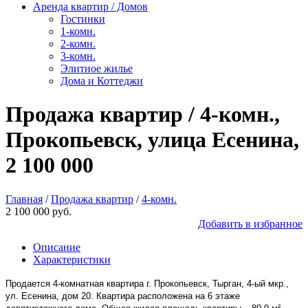
Аренда квартир / Домов
Гостинки
1-комн.
2-комн.
3-комн.
Элитное жилье
Дома и Коттеджи
Продажа квартир / 4-комн.,
Прокопьевск, улица Есенина,
2 100 000
Главная
/
Продажа квартир
/
4-комн.
2 100 000 руб.
Добавить в избранное
Описание
Характеристики
Продается 4-комнатная квартира г. Прокопьевск, Тырган, 4-ый мкр.,
ул. Есенина, дом 20. Квартира расположена на 6 этаже