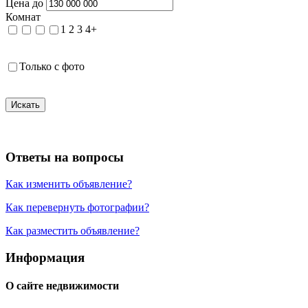
Цена до
Комнат
1
2
3
4+
Только с фото
Искать
Ответы на вопросы
Как изменить объявление?
Как перевернуть фотографии?
Как разместить объявление?
Информация
О сайте недвижимости