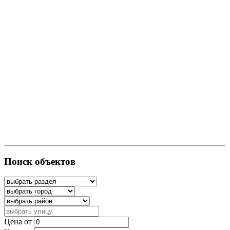
Поиск объектов
Цена от