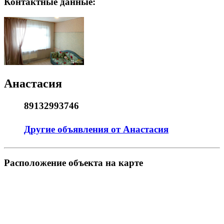
Контактные данные:
Анастасия
89132993746
Другие объявления от Анастасия
Pасположение объекта на карте