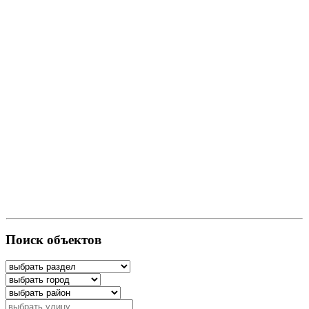
Поиск объектов