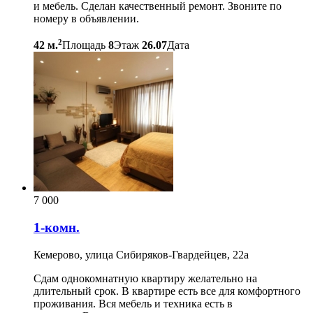
и мебель. Сделан качественный ремонт. Звоните по
номеру в объявлении.
2
42 м.
Площадь
8
Этаж
26.07
Дата
7 000
1-комн.
Кемерово, улица Сибиряков-Гвардейцев, 22а
Сдам однокомнатную квартиру желательно на
длительный срок. В квартире есть все для комфортного
проживания. Вся мебель и техника есть в