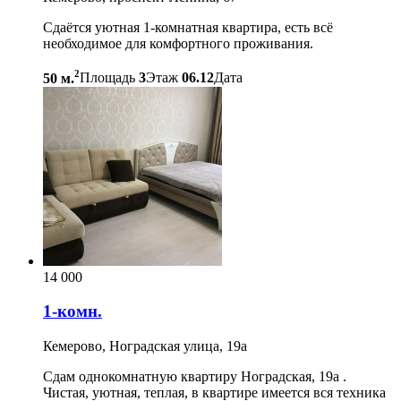
Сдаётся уютная 1-комнатная квартира, есть всё
необходимое для комфортного проживания.
2
50 м.
Площадь
3
Этаж
06.12
Дата
14 000
1-комн.
Кемерово, Ноградская улица, 19а
Сдам однокомнатную квартиру Ноградская, 19а .
Чистая, уютная, теплая, в квартире имеется вся техника