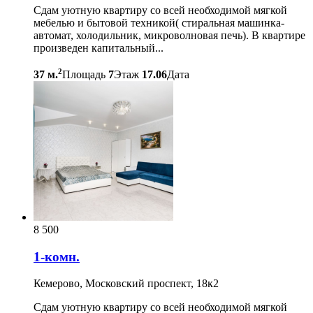
Сдам уютную квартиру со всей необходимой мягкой
мебелью и бытовой техникой( стиральная машинка-
автомат, холодильник, микроволновая печь). В квартире
произведен капитальный...
2
37 м.
Площадь
7
Этаж
17.06
Дата
8 500
1-комн.
Кемерово, Московский проспект, 18к2
Сдам уютную квартиру со всей необходимой мягкой