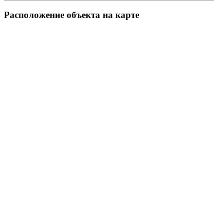
Pасположение объекта на карте