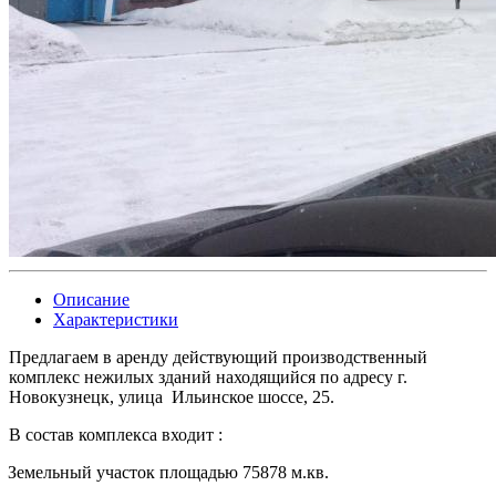
Описание
Характеристики
Предлагаем в аренду действующий производственный
комплекс нежилых зданий находящийся по адресу г.
Новокузнецк, улица
Ильинское шоссе, 25.
В состав комплекса входит :
Земельный участок площадью 75878 м.кв.