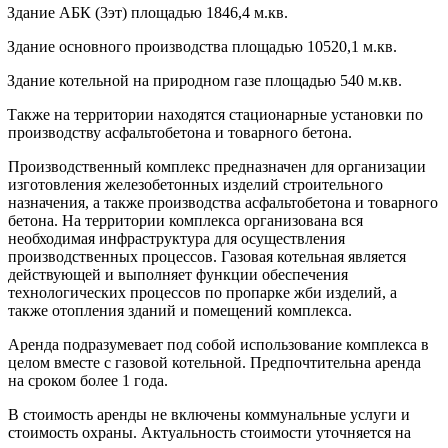
Здание АБК (3эт) площадью 1846,4 м.кв.
Здание основного производства площадью 10520,1 м.кв.
Здание котельной на природном газе площадью 540 м.кв.
Также на территории находятся стационарные установки по
производству асфальтобетона и товарного бетона.
Производственный комплекс предназначен для организации
изготовления железобетонных изделий строительного
назначения, а также производства асфальтобетона и товарного
бетона. На территории комплекса организована вся
необходимая инфраструктура для осуществления
производственных процессов. Газовая котельная является
действующей и выполняет функции обеспечения
технологических процессов по пропарке жби изделий, а
также отопления зданий и помещений комплекса.
Аренда подразумевает под собой использование комплекса в
целом вместе с газовой котельной. Предпочтительна аренда
на сроком более 1 года.
В стоимость аренды не включены коммунальные услуги и
стоимость охраны. Актуальность стоимости уточняется на