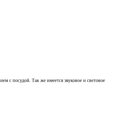
ем с посудой. Так же имеется звуковое и световое