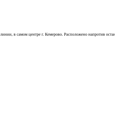
линии, в самом центре г. Кемерово. Расположено напротив остан