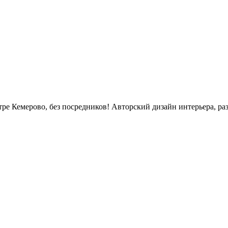
е Кемерово, без посредников! Авторский дизайн интерьера, раз