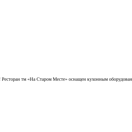
! Ресторан тм «На Старом Месте» оснащен кухонным оборудовани