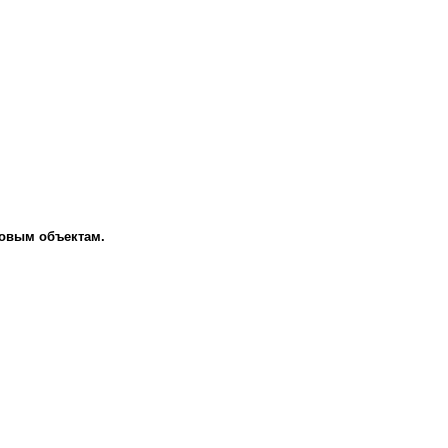
говым объектам.