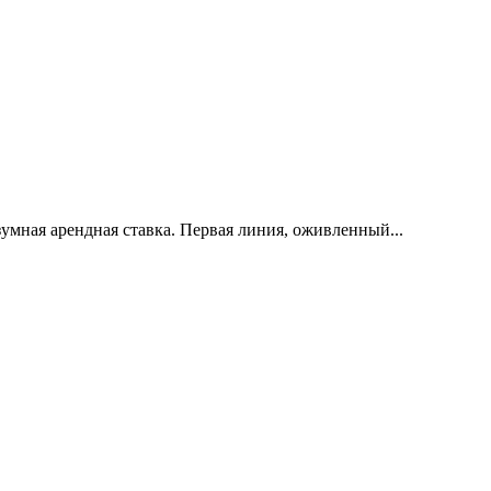
умная арендная ставка. Первая линия, оживленный...