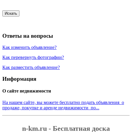
Искать
Ответы на вопросы
Как изменить объявление?
Как перевернуть фотографии?
Как разместить объявление?
Информация
О сайте недвижимости
На нашем сайте, вы можете бесплатно подать объявления о
продаже, покупке и аренде недвижимости по...
n-km.ru - Бесплатная доска