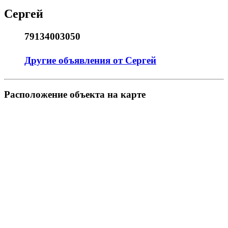
Сергей
79134003050
Другие объявления от Сергей
Pасположение объекта на карте