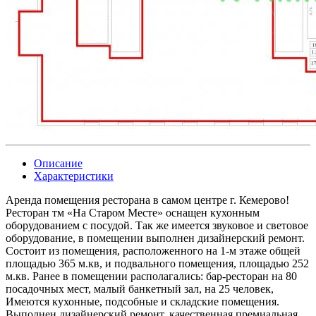
Описание
Характеристики
Аренда помещения ресторана в самом центре г. Кемерово!
Ресторан тм «На Старом Месте» оснащен кухонным
оборудованием с посудой. Так же имеется звуковое и световое
оборудование, в помещении выполнен дизайнерский ремонт.
Состоит из помещения, расположенного на 1-м этаже общей
площадью 365 м.кв, и подвального помещения, площадью 252
м.кв. Ранее в помещении располагались: бар-ресторан на 80
посадочных мест, малый банкетный зал, на 25 человек,
Имеются кухонные, подсобные и складские помещения.
Выполнен дизайнерский ремонт, качественная премиальная