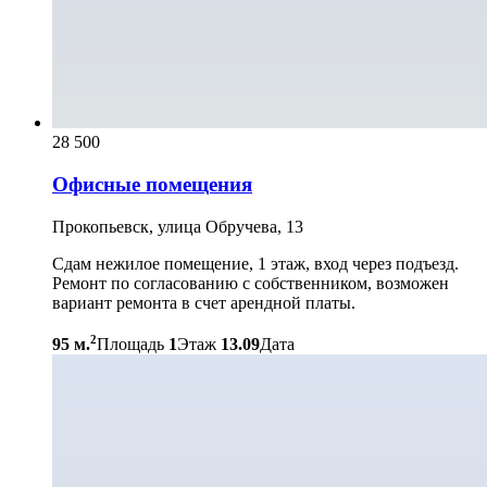
28 500
Офисные помещения
Прокопьевск, улица Обручева, 13
Сдам нежилое помещение, 1 этаж, вход через подъезд.
Ремонт по согласованию с собственником, возможен
вариант ремонта в счет арендной платы.
2
95 м.
Площадь
1
Этаж
13.09
Дата