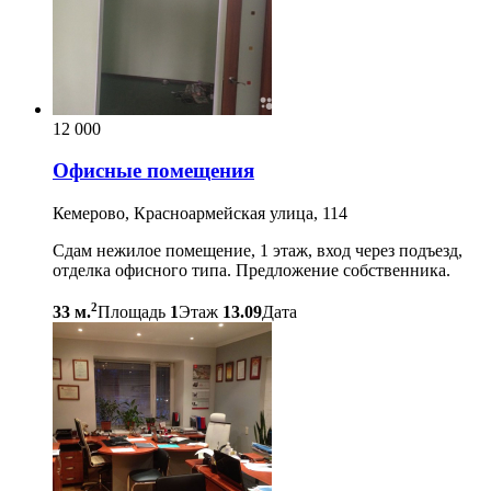
12 000
Офисные помещения
Кемерово, Красноармейская улица, 114
Сдам нежилое помещение, 1 этаж, вход через подъезд,
отделка офисного типа. Предложение собственника.
2
33 м.
Площадь
1
Этаж
13.09
Дата