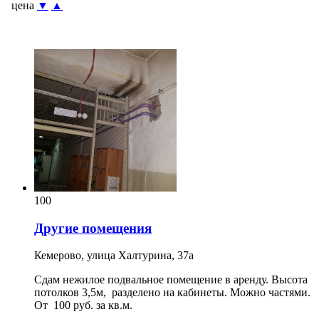
цена
▼
▲
100
Другие помещения
Кемерово, улица Халтурина, 37а
Сдам нежилое подвальное помещение в аренду. Высота
потолков 3,5м, разделено на кабинеты. Можно частями.
От 100 руб. за кв.м.