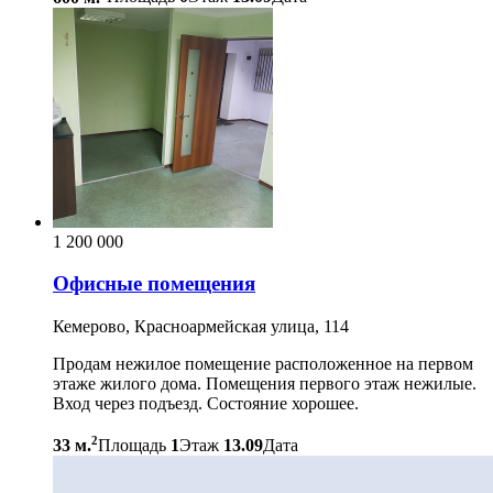
1 200 000
Офисные помещения
Кемерово, Красноармейская улица, 114
Продам нежилое помещение расположенное на первом
этаже жилого дома. Помещения первого этаж нежилые.
Вход через подъезд. Состояние хорошее.
2
33 м.
Площадь
1
Этаж
13.09
Дата