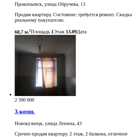
Прокопьевск, улица Обручева, 13
Продам квартиру. Состояние: требуется ремонт. Скидка
реальному покупателю.
2
60,7 м.
Площадь
1
Этаж
13.09
Дата
2 500 000
3-комн.
Новокузнецк, улица Ленина, 43
Срочно продам квартиру. 2 этаж, 2 балкона, отличное