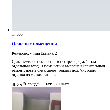
17 000
Офисные помещения
Кемерово, улица Ермака, 2
Сдам нежилое помещение в центре города. 1 этаж,
отдельный вход. В помещении выполнен капитальный
ремонт: новые окна, дверь, теплый пол. Чистовая
отделка по согласованию с...
2
41.6 м.
Площадь
1
Этаж
13.09
Дата