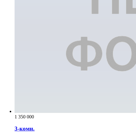
1 350 000
3-комн.