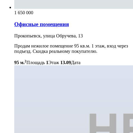
1 650 000
Офисные помещения
Прокопьевск, улица Обручева, 13
Продам нежилое помещение 95 кв.м. 1 этаж, вход через
подъезд. Скидка реальному покупателю.
2
95 м.
Площадь
1
Этаж
13.09
Дата