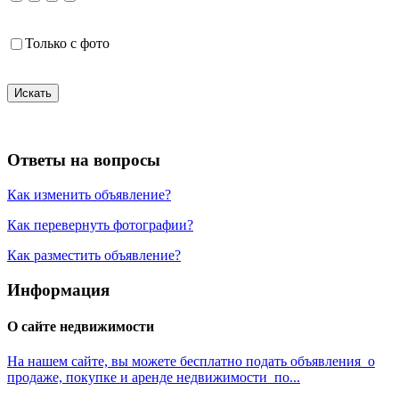
Только с фото
Искать
Ответы на вопросы
Как изменить объявление?
Как перевернуть фотографии?
Как разместить объявление?
Информация
О сайте недвижимости
На нашем сайте, вы можете бесплатно подать объявления о
продаже, покупке и аренде недвижимости по...