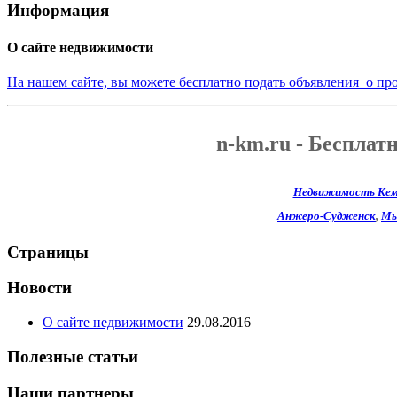
Информация
О сайте недвижимости
На нашем сайте, вы можете бесплатно подать объявления о пр
n-km.ru - Бесплат
Недвижимость Кем
Анжеро-Судженск
,
Мы
Страницы
Новости
О сайте недвижимости
29.08.2016
Полезные статьи
Наши партнеры