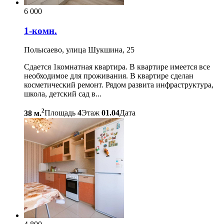
6 000
1-комн.
Полысаево, улица Шукшина, 25
Сдается 1комнатная квартира. В квартире имеется все
необходимое для проживания. В квартире сделан
косметический ремонт. Рядом развита инфраструктура,
школа, детский сад в...
2
38 м.
Площадь
4
Этаж
01.04
Дата