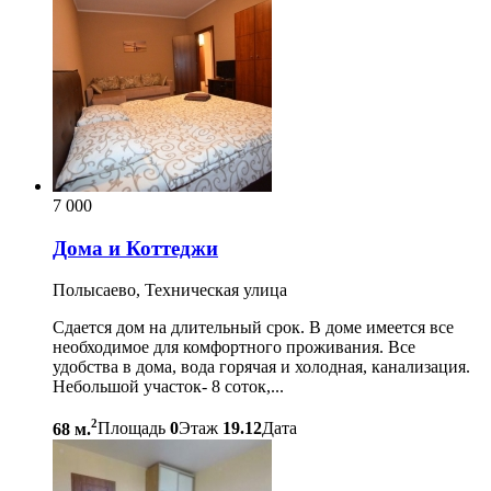
7 000
Дома и Коттеджи
Полысаево, Техническая улица
Сдается дом на длительный срок. В доме имеется все
необходимое для комфортного проживания. Все
удобства в дома, вода горячая и холодная, канализация.
Небольшой участок- 8 соток,...
2
68 м.
Площадь
0
Этаж
19.12
Дата