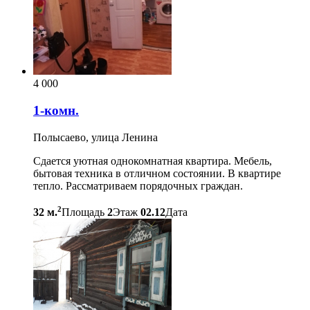
4 000
1-комн.
Полысаево, улица Ленина
Сдается уютная однокомнатная квартира. Мебель,
бытовая техника в отличном состоянии. В квартире
тепло. Рассматриваем порядочных граждан.
2
32 м.
Площадь
2
Этаж
02.12
Дата