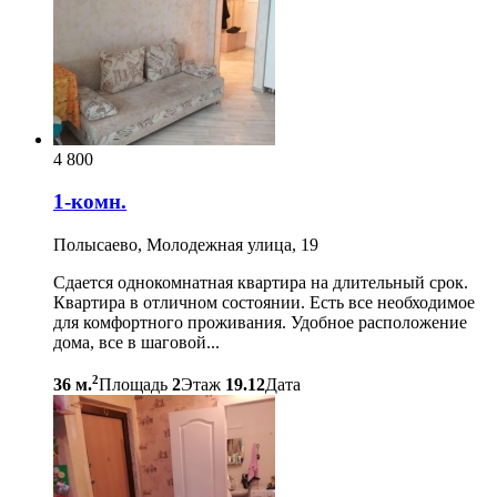
4 800
1-комн.
Полысаево, Молодежная улица, 19
Сдается однокомнатная квартира на длительный срок.
Квартира в отличном состоянии. Есть все необходимое
для комфортного проживания. Удобное расположение
дома, все в шаговой...
2
36 м.
Площадь
2
Этаж
19.12
Дата