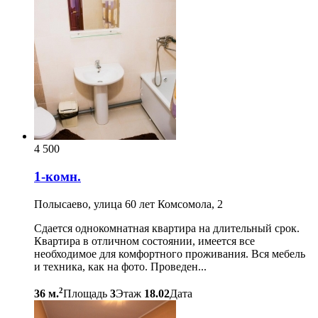
4 500
1-комн.
Полысаево, улица 60 лет Комсомола, 2
Сдается однокомнатная квартира на длительный срок.
Квартира в отличном состоянии, имеется все
необходимое для комфортного проживания. Вся мебель
и техника, как на фото. Проведен...
2
36 м.
Площадь
3
Этаж
18.02
Дата