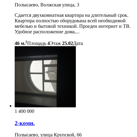
Полысаево, Волжская улица, 3
Сдается двухкомнатная квартира на длительный срок.
Квартира полностью оборудована всей необходимой
мебелью и бытовой техникой. Проеден интернет и ТВ.
Удобное расположение дома,...
2
46 м.
Площадь
4
Этаж
25.02
Дата
1 400 000
2-комн.
Полысаево, улица Крупской, 66